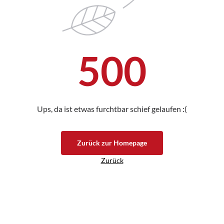
500
Ups, da ist etwas furchtbar schief gelaufen :(
Zurück zur Homepage
Zurück